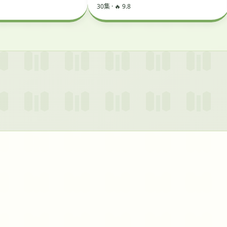
30集 · 🔥 9.8